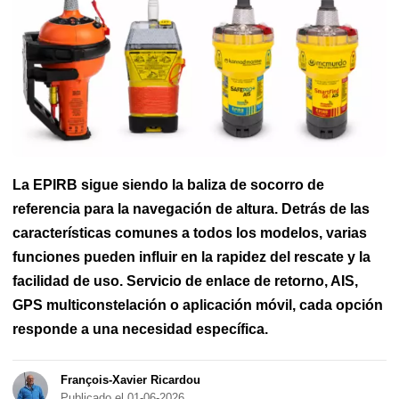
Fender
Seguridad marítima
Shipchandler
La EPIRB sigue siendo la baliza de socorro de
referencia para la navegación de altura. Detrás de las
características comunes a todos los modelos, varias
funciones pueden influir en la rapidez del rescate y la
facilidad de uso. Servicio de enlace de retorno, AIS,
GPS multiconstelación o aplicación móvil, cada opción
responde a una necesidad específica.
François-Xavier Ricardou
Publicado el 01-06-2026