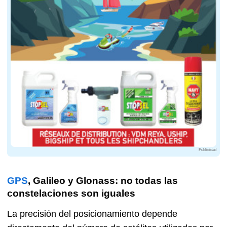
Publicidad
GPS
, Galileo y Glonass: no todas las
constelaciones son iguales
La precisión del posicionamiento depende