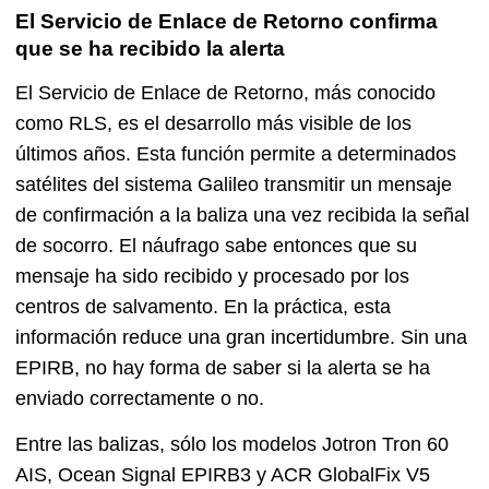
El Servicio de Enlace de Retorno confirma
que se ha recibido la alerta
El Servicio de Enlace de Retorno, más conocido
como RLS, es el desarrollo más visible de los
últimos años. Esta función permite a determinados
satélites del sistema Galileo transmitir un mensaje
de confirmación a la baliza una vez recibida la señal
de socorro. El náufrago sabe entonces que su
mensaje ha sido recibido y procesado por los
centros de salvamento. En la práctica, esta
información reduce una gran incertidumbre. Sin una
EPIRB, no hay forma de saber si la alerta se ha
enviado correctamente o no.
Entre las balizas, sólo los modelos Jotron Tron 60
AIS, Ocean Signal EPIRB3 y ACR GlobalFix V5