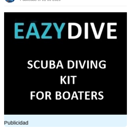
Publicidad