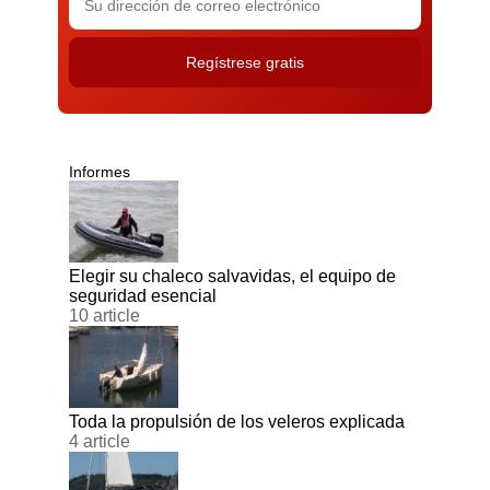
Informes
Elegir su chaleco salvavidas, el equipo de
seguridad esencial
10 article
Toda la propulsión de los veleros explicada
4 article