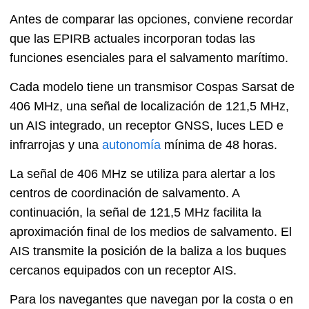
Antes de comparar las opciones, conviene recordar
que las EPIRB actuales incorporan todas las
funciones esenciales para el salvamento marítimo.
Cada modelo tiene un transmisor Cospas Sarsat de
406 MHz, una señal de localización de 121,5 MHz,
un AIS integrado, un receptor GNSS, luces LED e
infrarrojas y una
autonomía
mínima de 48 horas.
La señal de 406 MHz se utiliza para alertar a los
centros de coordinación de salvamento. A
continuación, la señal de 121,5 MHz facilita la
aproximación final de los medios de salvamento. El
AIS transmite la posición de la baliza a los buques
cercanos equipados con un receptor AIS.
Para los navegantes que navegan por la costa o en