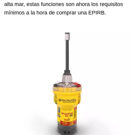
alta mar, estas funciones son ahora los requisitos
mínimos a la hora de comprar una EPIRB.