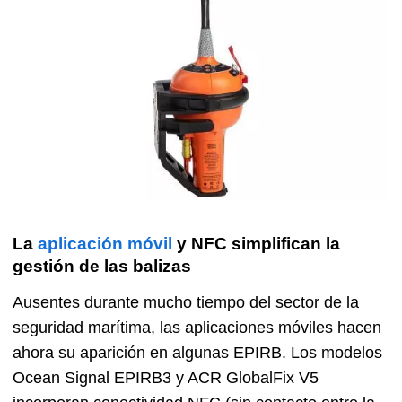
La
aplicación móvil
y NFC simplifican la
gestión de las balizas
Ausentes durante mucho tiempo del sector de la
seguridad marítima, las aplicaciones móviles hacen
ahora su aparición en algunas EPIRB. Los modelos
Ocean Signal EPIRB3 y ACR GlobalFix V5