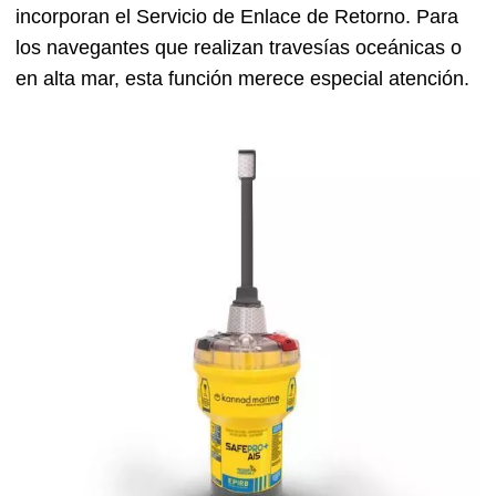
incorporan el Servicio de Enlace de Retorno. Para
los navegantes que realizan travesías oceánicas o
en alta mar, esta función merece especial atención.