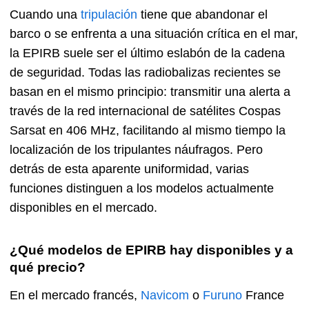
Cuando una
tripulación
tiene que abandonar el
barco o se enfrenta a una situación crítica en el mar,
la EPIRB suele ser el último eslabón de la cadena
de seguridad. Todas las radiobalizas recientes se
basan en el mismo principio: transmitir una alerta a
través de la red internacional de satélites Cospas
Sarsat en 406 MHz, facilitando al mismo tiempo la
localización de los tripulantes náufragos. Pero
detrás de esta aparente uniformidad, varias
funciones distinguen a los modelos actualmente
disponibles en el mercado.
¿Qué modelos de EPIRB hay disponibles y a
qué precio?
En el mercado francés,
Navicom
o
Furuno
France