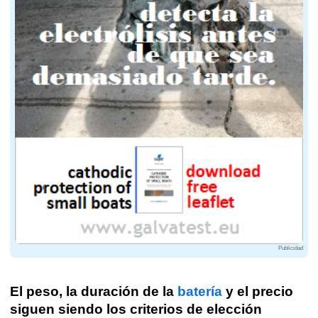
Publicidad
El peso, la duración de la
batería
y el precio
siguen siendo los criterios de elección