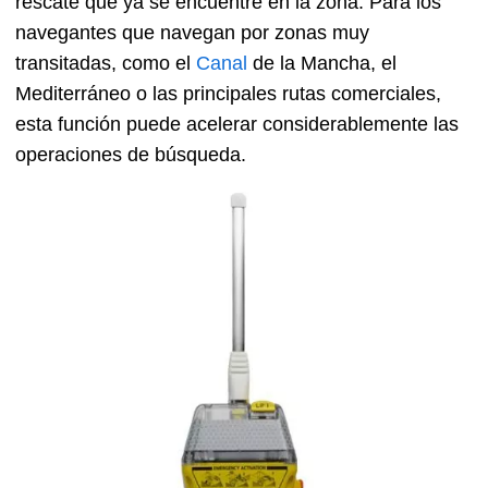
rescate que ya se encuentre en la zona. Para los
navegantes que navegan por zonas muy
transitadas, como el
Canal
de la Mancha, el
Mediterráneo o las principales rutas comerciales,
esta función puede acelerar considerablemente las
operaciones de búsqueda.