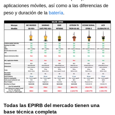
aplicaciones móviles, así como a las diferencias de
peso y duración de la
batería
.
Todas las EPIRB del mercado tienen una
base técnica completa