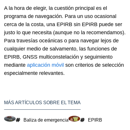
A la hora de elegir, la cuestión principal es el
programa de navegación. Para un uso ocasional
cerca de la costa, una EPIRB sin EPIRB puede ser
justo lo que necesita (aunque no la recomendamos).
Para travesías oceánicas o para navegar lejos de
cualquier medio de salvamento, las funciones de
EPIRB, GNSS multiconstelación y seguimiento
mediante
aplicación móvil
son criterios de selección
especialmente relevantes.
MÁS ARTÍCULOS SOBRE EL TEMA
Baliza de emergencia
EPIRB