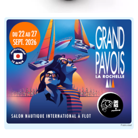
Publicidad