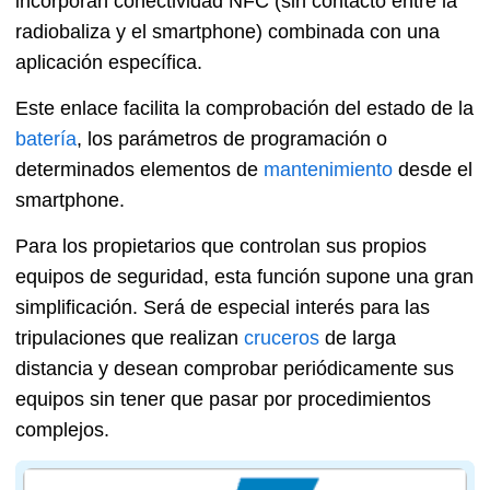
incorporan conectividad NFC (sin contacto entre la
radiobaliza y el smartphone) combinada con una
aplicación específica.
Este enlace facilita la comprobación del estado de la
batería
, los parámetros de programación o
determinados elementos de
mantenimiento
desde el
smartphone.
Para los propietarios que controlan sus propios
equipos de seguridad, esta función supone una gran
simplificación. Será de especial interés para las
tripulaciones que realizan
cruceros
de larga
distancia y desean comprobar periódicamente sus
equipos sin tener que pasar por procedimientos
complejos.