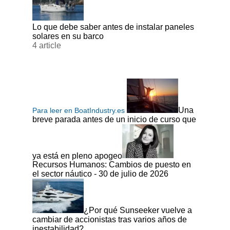
Lo que debe saber antes de instalar paneles
solares en su barco
4 article
Una
Para leer en BoatIndustry.es
breve parada antes de un inicio de curso que
ya está en pleno apogeo
Recursos Humanos: Cambios de puesto en
el sector náutico - 30 de julio de 2026
¿Por qué Sunseeker vuelve a
cambiar de accionistas tras varios años de
inestabilidad?