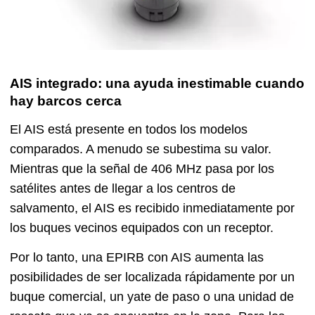
AIS integrado: una ayuda inestimable cuando
hay barcos cerca
El AIS está presente en todos los modelos
comparados. A menudo se subestima su valor.
Mientras que la señal de 406 MHz pasa por los
satélites antes de llegar a los centros de
salvamento, el AIS es recibido inmediatamente por
los buques vecinos equipados con un receptor.
Por lo tanto, una EPIRB con AIS aumenta las
posibilidades de ser localizada rápidamente por un
buque comercial, un yate de paso o una unidad de