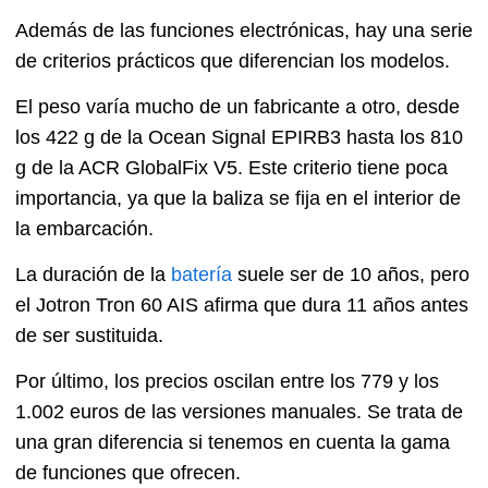
Además de las funciones electrónicas, hay una serie
de criterios prácticos que diferencian los modelos.
El peso varía mucho de un fabricante a otro, desde
los 422 g de la Ocean Signal EPIRB3 hasta los 810
g de la ACR GlobalFix V5. Este criterio tiene poca
importancia, ya que la baliza se fija en el interior de
la embarcación.
La duración de la
batería
suele ser de 10 años, pero
el Jotron Tron 60 AIS afirma que dura 11 años antes
de ser sustituida.
Por último, los precios oscilan entre los 779 y los
1.002 euros de las versiones manuales. Se trata de
una gran diferencia si tenemos en cuenta la gama
de funciones que ofrecen.