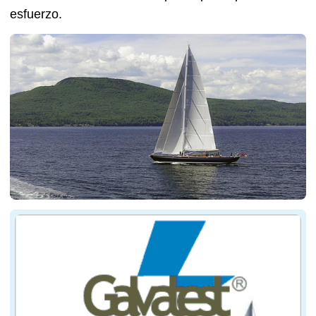
esfuerzo.