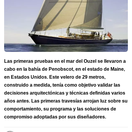
Las primeras pruebas en el mar del Ouzel se llevaron a
cabo en la bahía de Penobscot, en el estado de Maine,
en Estados Unidos. Este velero de 29 metros,
construido a medida, tenía como objetivo validar las
decisiones arquitectónicas y técnicas definidas varios
años antes. Las primeras travesías arrojan luz sobre su
comportamiento, su programa y las soluciones de
compromiso adoptadas por sus diseñadores.