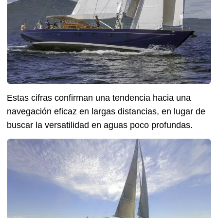
Estas cifras confirman una tendencia hacia una
navegación eficaz en largas distancias, en lugar de
buscar la versatilidad en aguas poco profundas.