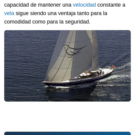
capacidad de mantener una
velocidad
constante a
vela
sigue siendo una ventaja tanto para la
comodidad como para la seguridad.