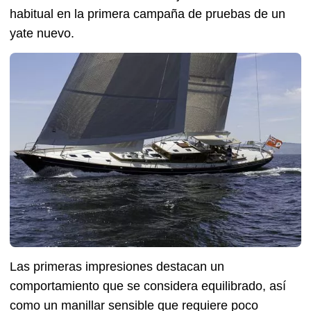
habitual en la primera campaña de pruebas de un
yate nuevo.
Las primeras impresiones destacan un
comportamiento que se considera equilibrado, así
como un manillar sensible que requiere poco