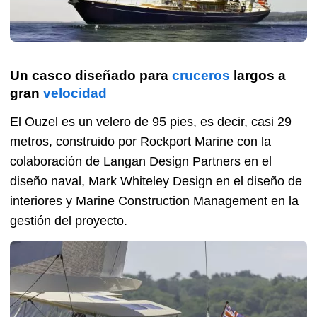
Un casco diseñado para
cruceros
largos a
gran
velocidad
El Ouzel es un velero de 95 pies, es decir, casi 29
metros, construido por Rockport Marine con la
colaboración de Langan Design Partners en el
diseño naval, Mark Whiteley Design en el diseño de
interiores y Marine Construction Management en la
gestión del proyecto.