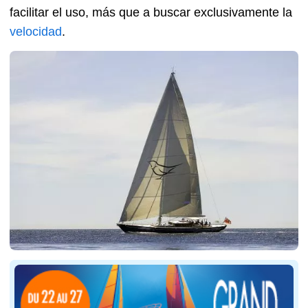
facilitar el uso, más que a buscar exclusivamente la
velocidad
.