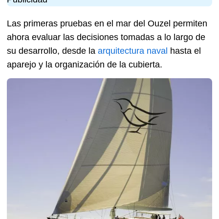
Las primeras pruebas en el mar del Ouzel permiten
ahora evaluar las decisiones tomadas a lo largo de
su desarrollo, desde la
arquitectura naval
hasta el
aparejo y la organización de la cubierta.