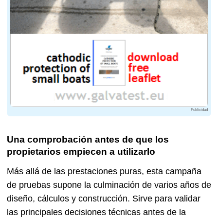
Publicidad
Una comprobación antes de que los
propietarios empiecen a utilizarlo
Más allá de las prestaciones puras, esta campaña
de pruebas supone la culminación de varios años de
diseño, cálculos y construcción. Sirve para validar
las principales decisiones técnicas antes de la