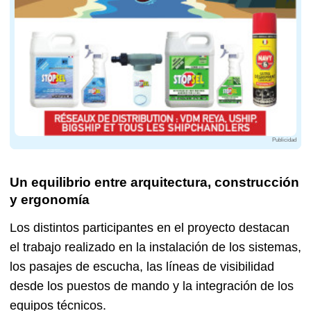
Publicidad
Un equilibrio entre arquitectura, construcción
y ergonomía
Los distintos participantes en el proyecto destacan
el trabajo realizado en la instalación de los sistemas,
los pasajes de escucha, las líneas de visibilidad
desde los puestos de mando y la integración de los
equipos técnicos.