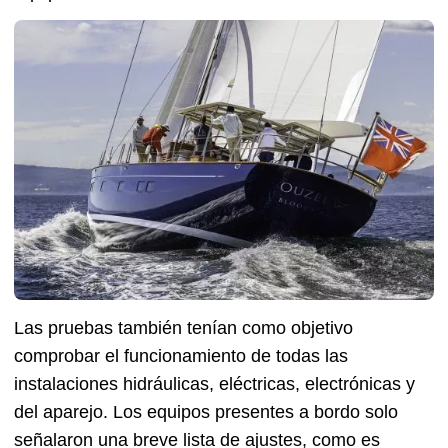
Las pruebas también tenían como objetivo
comprobar el funcionamiento de todas las
instalaciones hidráulicas, eléctricas, electrónicas y
del aparejo. Los equipos presentes a bordo solo
señalaron una breve lista de ajustes, como es