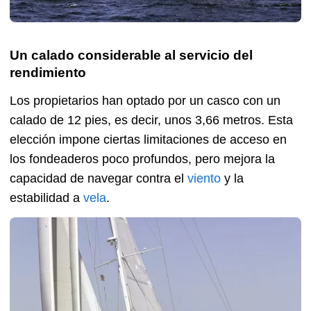
Un calado considerable al servicio del
rendimiento
Los propietarios han optado por un casco con un
calado de 12 pies, es decir, unos 3,66 metros. Esta
elección impone ciertas limitaciones de acceso en
los fondeaderos poco profundos, pero mejora la
capacidad de navegar contra el
viento
y la
estabilidad a
vela
.