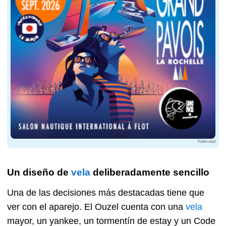
Publicidad
Un diseño de
vela
deliberadamente sencillo
Una de las decisiones más destacadas tiene que
ver con el aparejo. El Ouzel cuenta con una
vela
mayor, un yankee, un tormentín de estay y un Code