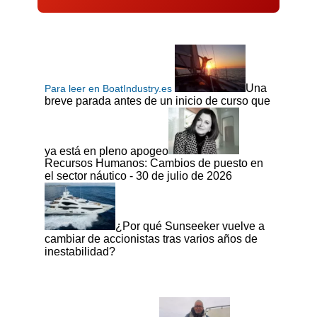
Una
Para leer en BoatIndustry.es
breve parada antes de un inicio de curso que
ya está en pleno apogeo
Recursos Humanos: Cambios de puesto en
el sector náutico - 30 de julio de 2026
¿Por qué Sunseeker vuelve a
cambiar de accionistas tras varios años de
inestabilidad?