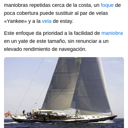
maniobras repetidas cerca de la costa, un
foque
de
poca cobertura puede sustituir al par de velas
«Yankee» y a la
vela
de estay.
Este enfoque da prioridad a la facilidad de
maniobra
en un yate de este tamaño, sin renunciar a un
elevado rendimiento de navegación.