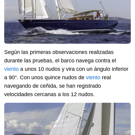
Según las primeras observaciones realizadas
durante las pruebas, el barco navega contra el
viento
a unos 10 nudos y vira con un ángulo inferior
a 90°. Con unos quince nudos de
viento
real
navegando de ceñida, se han registrado
velocidades cercanas a los 12 nudos.