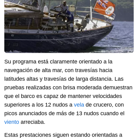
Su programa está claramente orientado a la
navegación de alta mar, con travesías hacia
latitudes altas y travesías de larga distancia. Las
pruebas realizadas con brisa moderada demuestran
que el barco es capaz de mantener velocidades
superiores a los 12 nudos a
vela
de crucero, con
picos anunciados de más de 13 nudos cuando el
viento
arreciaba.
Estas prestaciones siguen estando orientadas a