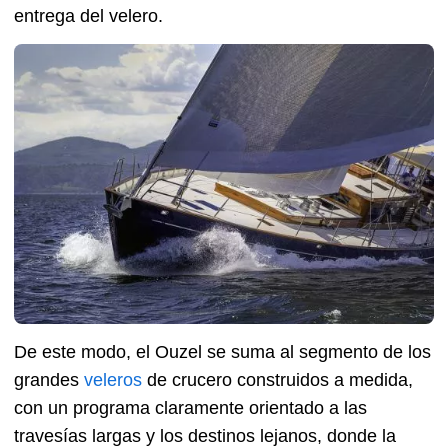
entrega del velero.
De este modo, el Ouzel se suma al segmento de los
grandes
veleros
de crucero construidos a medida,
con un programa claramente orientado a las
travesías largas y los destinos lejanos, donde la