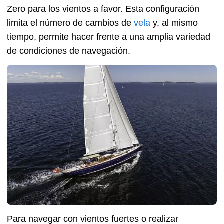
Zero para los vientos a favor. Esta configuración
limita el número de cambios de
vela
y, al mismo
tiempo, permite hacer frente a una amplia variedad
de condiciones de navegación.
Para navegar con vientos fuertes o realizar