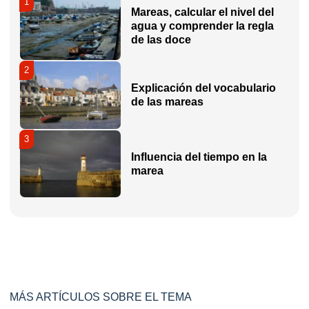
1
Mareas, calcular el nivel del
agua y comprender la regla
de las doce
2
Explicación del vocabulario
de las mareas
3
Influencia del tiempo en la
marea
MÁS ARTÍCULOS SOBRE EL TEMA