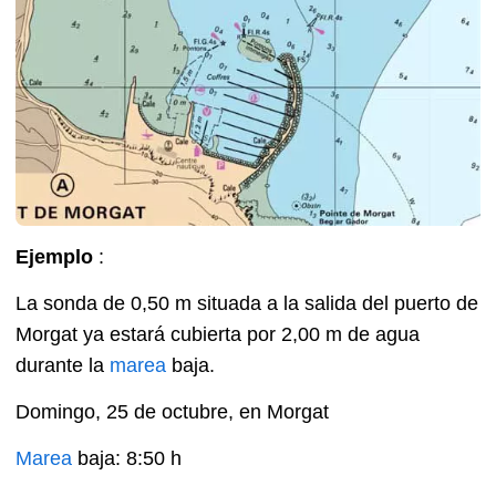
Ejemplo
:
La sonda de 0,50 m situada a la salida del puerto de
Morgat ya estará cubierta por 2,00 m de agua
durante la
marea
baja.
Domingo, 25 de octubre, en Morgat
Marea
baja: 8:50 h