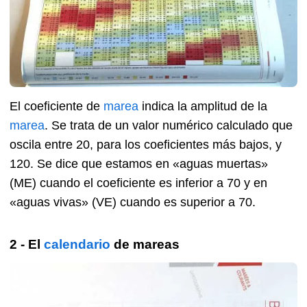
El coeficiente de
marea
indica la amplitud de la
marea
. Se trata de un valor numérico calculado que
oscila entre 20, para los coeficientes más bajos, y
120. Se dice que estamos en «aguas muertas»
(ME) cuando el coeficiente es inferior a 70 y en
«aguas vivas» (VE) cuando es superior a 70.
2 - El
calendario
de mareas