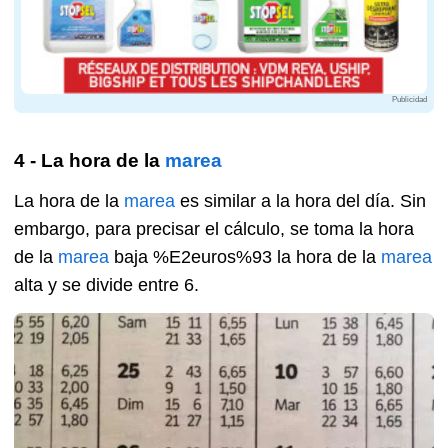
Publicidad
4 - La hora de la
marea
La hora de la
marea
es similar a la hora del día. Sin
embargo, para precisar el cálculo, se toma la hora
de la
marea
baja %E2euros%93 la hora de la
marea
alta y se divide entre 6.