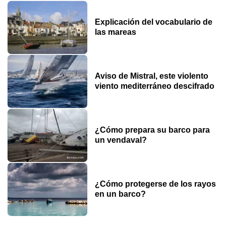
Explicación del vocabulario de
las mareas
Aviso de Mistral, este violento
viento mediterráneo descifrado
¿Cómo prepara su barco para
un vendaval?
¿Cómo protegerse de los rayos
en un barco?