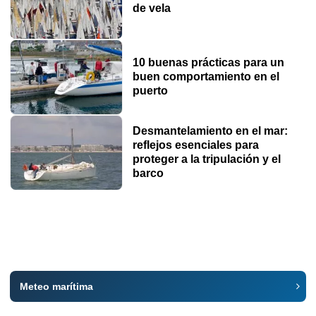
de vela
10 buenas prácticas para un
buen comportamiento en el
puerto
Desmantelamiento en el mar:
reflejos esenciales para
proteger a la tripulación y el
barco
Meteo marítima