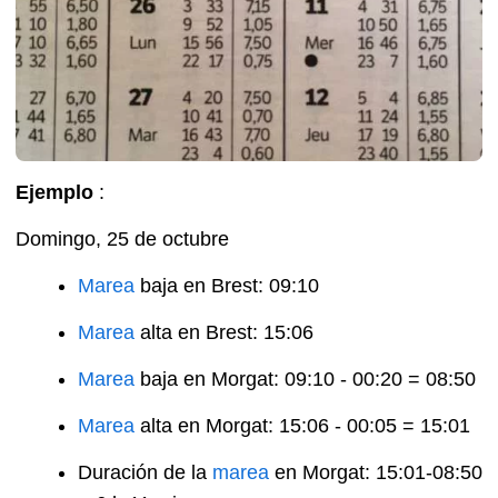
Ejemplo
:
Domingo, 25 de octubre
Marea
baja en Brest: 09:10
Marea
alta en Brest: 15:06
Marea
baja en Morgat: 09:10 - 00:20 = 08:50
Marea
alta en Morgat: 15:06 - 00:05 = 15:01
Duración de la
marea
en Morgat: 15:01-08:50