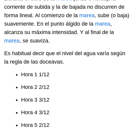
corriente de subida y la de bajada no discurren de
forma lineal. Al comienzo de la
marea
, sube (o baja)
suavemente. En el punto álgido de la
marea
,
alcanza su máxima intensidad. Y al final de la
marea
, se suaviza.
Es habitual decir que el nivel del agua varía según
la regla de las doceavas.
Hora 1 1/12
Hora 2 2/12
Hora 3 3/12
Hora 4 3/12
Hora 5 2/12