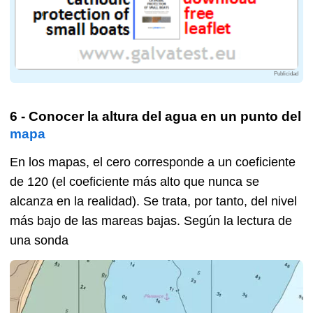
Publicidad
6 - Conocer la altura del agua en un punto del
mapa
En los mapas, el cero corresponde a un coeficiente
de 120 (el coeficiente más alto que nunca se
alcanza en la realidad). Se trata, por tanto, del nivel
más bajo de las mareas bajas. Según la lectura de
una sonda