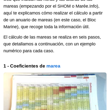
mareas (empezando por el SHOM o Marée.Info),
aquí te explicamos cómo realizar el cálculo a partir
de un anuario de mareas (en este caso, el Bloc
Marine), que recoge toda la información útil.
El cálculo de las mareas se realiza en seis pasos,
que detallamos a continuación, con un ejemplo
numérico para cada caso.
1 - Coeficientes de
marea