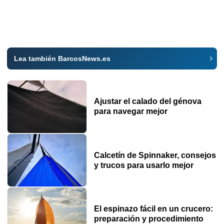
Lea también BarcosNews.es
Ajustar el calado del génova
para navegar mejor
Calcetín de Spinnaker, consejos
y trucos para usarlo mejor
El espinazo fácil en un crucero:
preparación y procedimiento