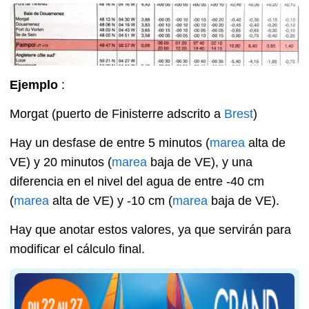
Ejemplo
:
Morgat (puerto de Finisterre adscrito a
Brest
)
Hay un desfase de entre 5 minutos (
marea
alta de
VE) y 20 minutos (
marea
baja de VE), y una
diferencia en el nivel del agua de entre -40 cm
(
marea
alta de VE) y -10 cm (
marea
baja de VE).
Hay que anotar estos valores, ya que servirán para
modificar el cálculo final.