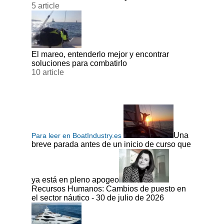
5 article
El mareo, entenderlo mejor y encontrar
soluciones para combatirlo
10 article
Una
Para leer en BoatIndustry.es
breve parada antes de un inicio de curso que
ya está en pleno apogeo
Recursos Humanos: Cambios de puesto en
el sector náutico - 30 de julio de 2026