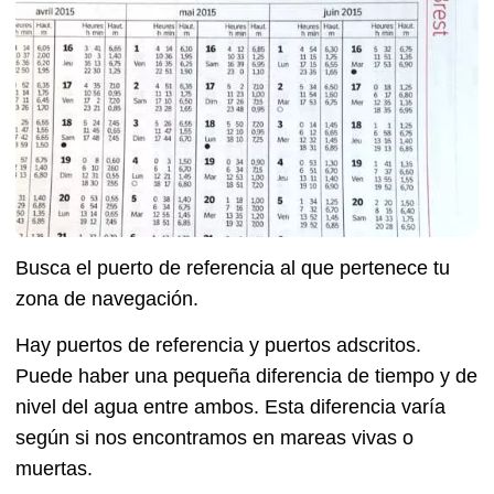
Busca el puerto de referencia al que pertenece tu
zona de navegación.
Hay puertos de referencia y puertos adscritos.
Puede haber una pequeña diferencia de tiempo y de
nivel del agua entre ambos. Esta diferencia varía
según si nos encontramos en mareas vivas o
muertas.