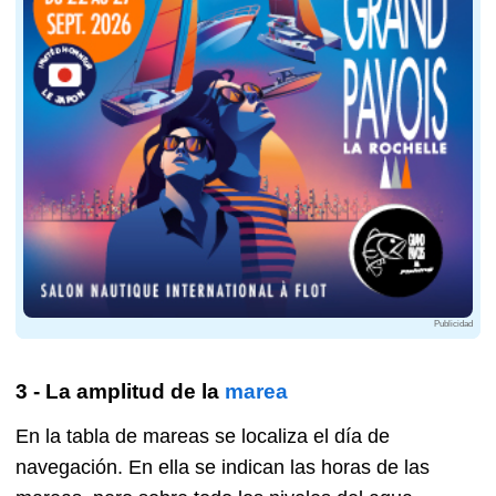
Publicidad
3 - La amplitud de la
marea
En la tabla de mareas se localiza el día de
navegación. En ella se indican las horas de las