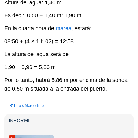
Altura del agua: 1,40 m
Es decir, 0,50 + 1,40 m: 1,90 m
En la cuarta hora de
marea
, estará:
08:50 + (4 × 1 h 02) = 12:58
La altura del agua será de
1,90 + 3,96 = 5,86 m
Por lo tanto, habrá 5,86 m por encima de la sonda
de 0,50 m situada a la entrada del puerto.
http://Marée.Info
INFORME