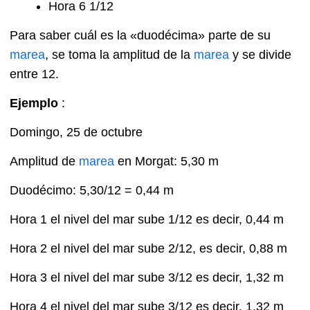
Hora 6 1/12
Para saber cuál es la «duodécima» parte de su
marea
, se toma la amplitud de la
marea
y se divide
entre 12.
Ejemplo
:
Domingo, 25 de octubre
Amplitud de
marea
en Morgat: 5,30 m
Duodécimo: 5,30/12 = 0,44 m
Hora 1 el nivel del mar sube 1/12 es decir, 0,44 m
Hora 2 el nivel del mar sube 2/12, es decir, 0,88 m
Hora 3 el nivel del mar sube 3/12 es decir, 1,32 m
Hora 4 el nivel del mar sube 3/12 es decir, 1,32 m