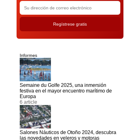
Informes
Semaine du Golfe 2025, una inmersión
festiva en el mayor encuentro marítimo de
Europa
6 article
Salones Náuticos de Otoño 2024, descubra
las novedades en veleros y motoras