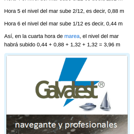
Hora 5 el nivel del mar sube 2/12, es decir, 0,88 m
Hora 6 el nivel del mar sube 1/12 es decir, 0,44 m
Así, en la cuarta hora de
marea
, el nivel del mar
habrá subido 0,44 + 0,88 + 1,32 + 1,32 = 3,96 m