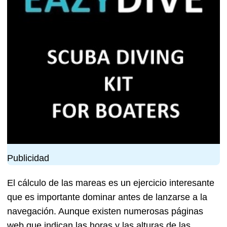
Publicidad
El cálculo de las mareas es un ejercicio interesante
que es importante dominar antes de lanzarse a la
navegación. Aunque existen numerosas páginas
web que indican las horas y las alturas de las