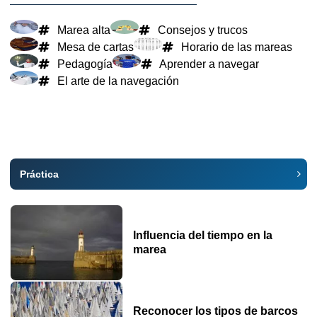
Marea alta
Consejos y trucos
Mesa de cartas
Horario de las mareas
Pedagogía
Aprender a navegar
El arte de la navegación
Práctica
Influencia del tiempo en la
marea
Reconocer los tipos de barcos