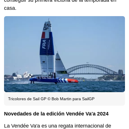
conseguir su primera victoria de la temporada en
casa.
Tricolores de Sail GP © Bob Martin para SailGP
Novedades de la edición Vendée Va'a 2024
La Vendée Va'a es una regata internacional de