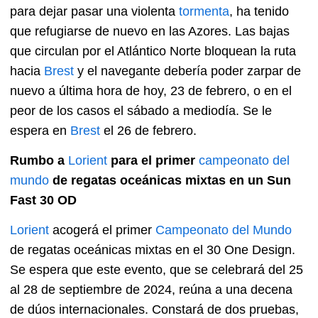
para dejar pasar una violenta
tormenta
, ha tenido
que refugiarse de nuevo en las Azores. Las bajas
que circulan por el Atlántico Norte bloquean la ruta
hacia
Brest
y el navegante debería poder zarpar de
nuevo a última hora de hoy, 23 de febrero, o en el
peor de los casos el sábado a mediodía. Se le
espera en
Brest
el 26 de febrero.
Rumbo a
Lorient
para el primer
campeonato del
mundo
de regatas oceánicas mixtas en un Sun
Fast 30 OD
Lorient
acogerá el primer
Campeonato del Mundo
de regatas oceánicas mixtas en el 30 One Design.
Se espera que este evento, que se celebrará del 25
al 28 de septiembre de 2024, reúna a una decena
de dúos internacionales. Constará de dos pruebas,