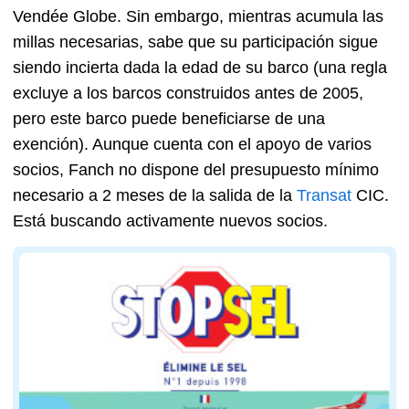
Vendée Globe. Sin embargo, mientras acumula las
millas necesarias, sabe que su participación sigue
siendo incierta dada la edad de su barco (una regla
excluye a los barcos construidos antes de 2005,
pero este barco puede beneficiarse de una
exención). Aunque cuenta con el apoyo de varios
socios, Fanch no dispone del presupuesto mínimo
necesario a 2 meses de la salida de la
Transat
CIC.
Está buscando activamente nuevos socios.