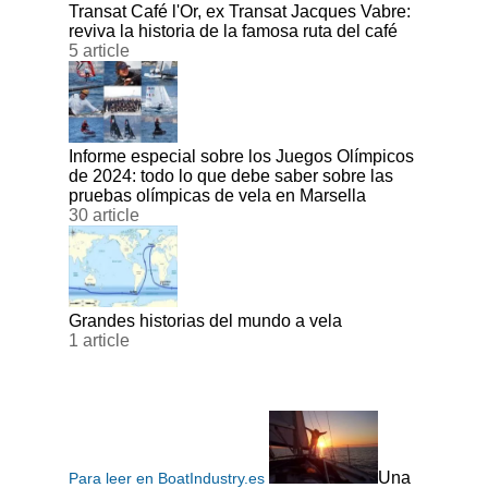
Transat Café l'Or, ex Transat Jacques Vabre:
reviva la historia de la famosa ruta del café
5 article
Informe especial sobre los Juegos Olímpicos
de 2024: todo lo que debe saber sobre las
pruebas olímpicas de vela en Marsella
30 article
Grandes historias del mundo a vela
1 article
Una
Para leer en BoatIndustry.es