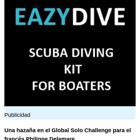
Publicidad
Una hazaña en el Global Solo Challenge para el
francés Philippe Delamare