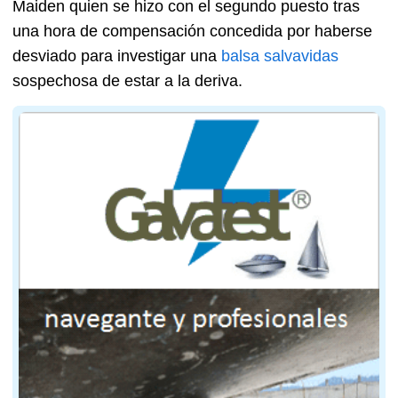
Maiden quien se hizo con el segundo puesto tras
una hora de compensación concedida por haberse
desviado para investigar una
balsa salvavidas
sospechosa de estar a la deriva.