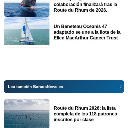
colaboración finalizará tras la
Route du Rhum de 2026.
Un Beneteau Oceanis 47
adaptado se une a la flota de la
Ellen MacArthur Cancer Trust
Lea también BarcosNews.es
Route du Rhum 2026: la lista
completa de los 118 patrones
inscritos por clase