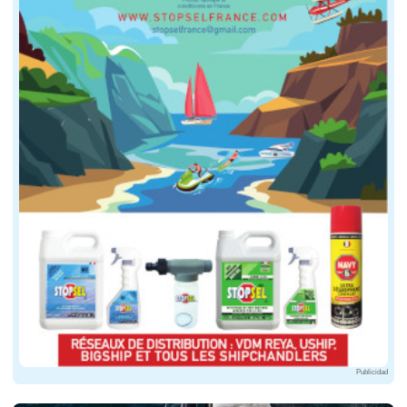
Publicidad