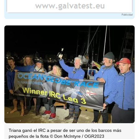
Publicidad
Triana ganó el IRC a pesar de ser uno de los barcos más
pequeños de la flota © Don McIntyre / OGR2023