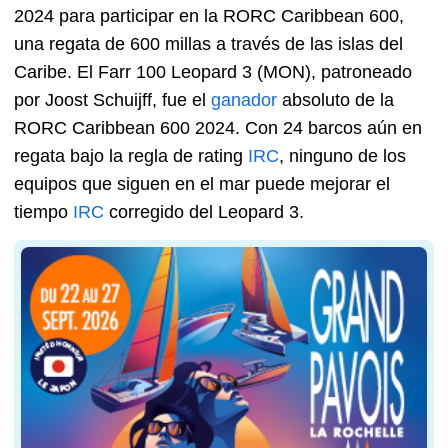
2024 para participar en la RORC Caribbean 600,
una regata de 600 millas a través de las islas del
Caribe. El Farr 100 Leopard 3 (MON), patroneado
por Joost Schuijff, fue el
ganador
absoluto de la
RORC Caribbean 600 2024. Con 24 barcos aún en
regata bajo la regla de rating
IRC
, ninguno de los
equipos que siguen en el mar puede mejorar el
tiempo
IRC
corregido del Leopard 3.