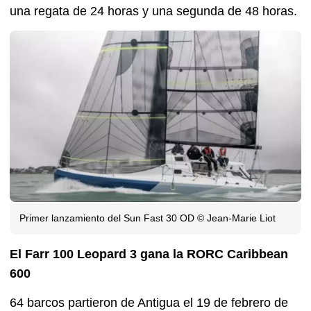
una regata de 24 horas y una segunda de 48 horas.
Primer lanzamiento del Sun Fast 30 OD © Jean-Marie Liot
El Farr 100 Leopard 3 gana la RORC Caribbean
600
64 barcos partieron de Antigua el 19 de febrero de