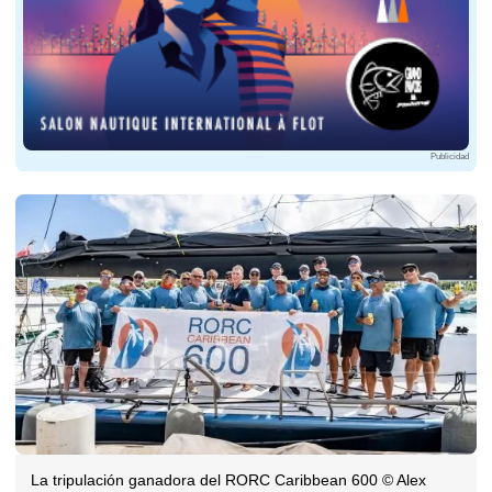
Publicidad
La tripulación ganadora del RORC Caribbean 600 © Alex