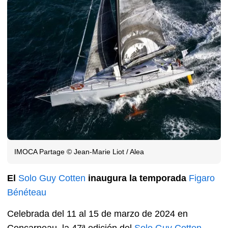
IMOCA Partage © Jean-Marie Liot / Alea
El
Solo Guy Cotten
inaugura la temporada
Figaro
Bénéteau
Celebrada del 11 al 15 de marzo de 2024 en