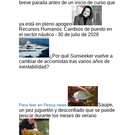
breve parada antes de un inicio de curso que
ya está en pleno apogeo
Recursos Humanos: Cambios de puesto en
el sector náutico - 30 de julio de 2026
¿Por qué Sunseeker vuelve a
cambiar de accionistas tras varios años de
inestabilidad?
Saupe,
Para leer en Pesca.news
un pez juguetón y desconfiado que se puede
pescar durante los meses de verano