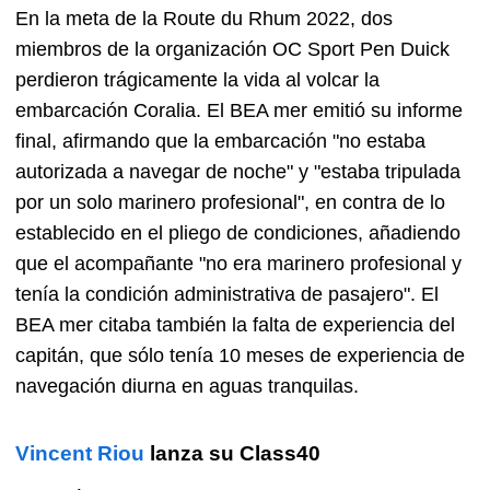
En la meta de la Route du Rhum 2022, dos
miembros de la organización OC Sport Pen Duick
perdieron trágicamente la vida al volcar la
embarcación Coralia. El BEA mer emitió su informe
final, afirmando que la embarcación "no estaba
autorizada a navegar de noche" y "estaba tripulada
por un solo marinero profesional", en contra de lo
establecido en el pliego de condiciones, añadiendo
que el acompañante "no era marinero profesional y
tenía la condición administrativa de pasajero". El
BEA mer citaba también la falta de experiencia del
capitán, que sólo tenía 10 meses de experiencia de
navegación diurna en aguas tranquilas.
Vincent Riou
lanza su Class40