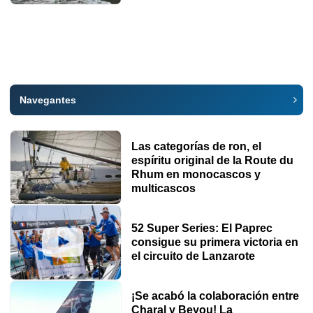
Navegantes
Las categorías de ron, el
espíritu original de la Route du
Rhum en monocascos y
multicascos
52 Super Series: El Paprec
consigue su primera victoria en
el circuito de Lanzarote
¡Se acabó la colaboración entre
Charal y Beyou! La