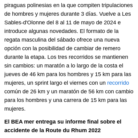
piraguas polinesias en la que compiten tripulaciones
de hombres y mujeres durante 3 días. Vuelve a Les
Sables-d'Olonne del 8 al 11 de mayo de 2024 e
introduce algunas novedades. El formato de la
regata masculina del sábado ofrece una nueva
opción con la posibilidad de cambiar de remero
durante la etapa. Los tres recorridos se mantienen
sin cambios: un maratón a lo largo de la costa el
jueves de 46 km para los hombres y 15 km para las
mujeres, un sprint largo el viernes con un
recorrido
común de 26 km y un maratón de 56 km con cambio
para los hombres y una carrera de 15 km para las
mujeres.
El BEA mer entrega su informe final sobre el
accidente de la Route du Rhum 2022