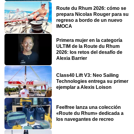
Route du Rhum 2026: cómo se
prepara Nicolas Rouger para su
regreso a bordo de un nuevo
IMOCA
Primera mujer en la categoría
ULTIM de la Route du Rhum
2026: los retos del desafío de
Alexia Barrier
Class40 Lift V3: Neo Sailing
Technologies entrega su primer
ejemplar a Alexis Loison
Feelfree lanza una colección
«Route du Rhum» dedicada a
los navegantes de recreo