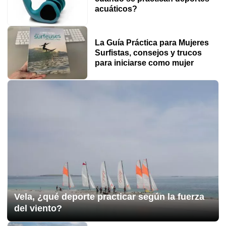
acuáticos?
La Guía Práctica para Mujeres
Surfistas, consejos y trucos
para iniciarse como mujer
Vela, ¿qué deporte practicar según la fuerza
del viento?