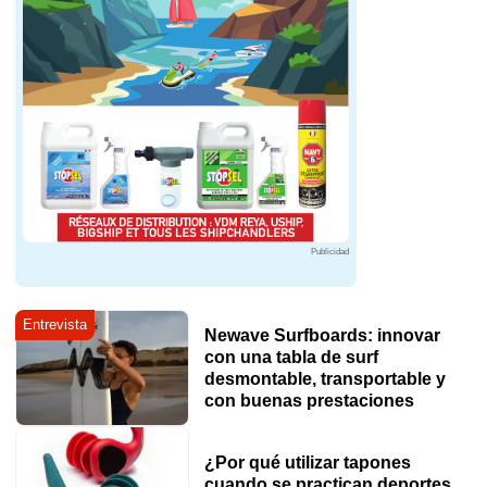
Publicidad
Entrevista
Newave Surfboards: innovar
con una tabla de surf
desmontable, transportable y
con buenas prestaciones
¿Por qué utilizar tapones
cuando se practican deportes