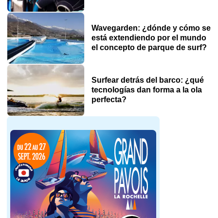
Wavegarden: ¿dónde y cómo se
está extendiendo por el mundo
el concepto de parque de surf?
Surfear detrás del barco: ¿qué
tecnologías dan forma a la ola
perfecta?