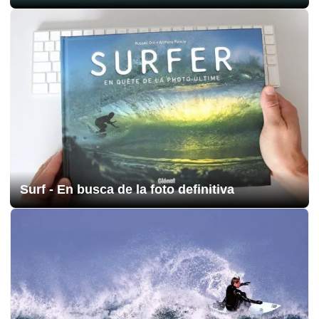
Surf - En busca de la foto definitiva