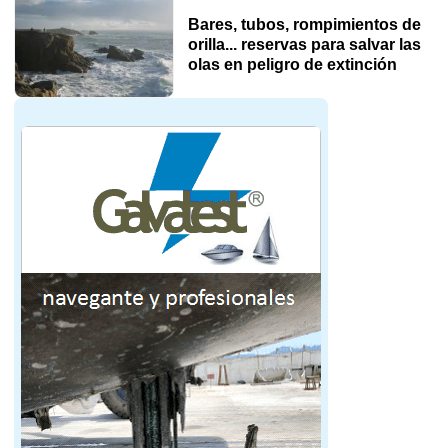
Bares, tubos, rompimientos de
orilla... reservas para salvar las
olas en peligro de extinción