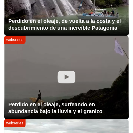
Perdido en el oleaje, de vuelta a la costa y el
descubrimiento de una increíble Patagonia
webseries
Perdido en el oleaje, surfeando en
abundancia bajo la lluvia y el granizo
webseries