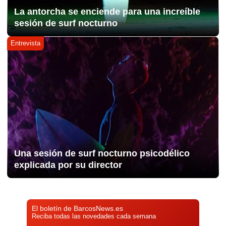
La antorcha se enciende para una increíble
sesión de surf nocturno
Entrevista
Una sesión de surf nocturno psicodélico
explicada por su director
El boletín de BarcosNews.es
Reciba todas las novedades cada semana