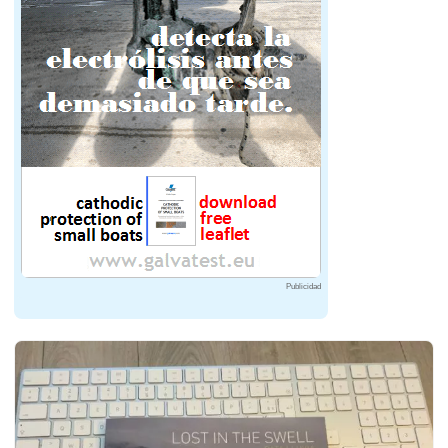
Publicidad