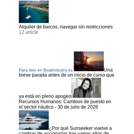
Alquiler de barcos, navegar sin restricciones
12 article
Una
Para leer en BoatIndustry.es
breve parada antes de un inicio de curso que
ya está en pleno apogeo
Recursos Humanos: Cambios de puesto en
el sector náutico - 30 de julio de 2026
¿Por qué Sunseeker vuelve a
cambiar de accionistas tras varios años de