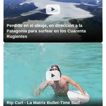
Perdido en el oleaje, en dirección a la
Patagonia para surfear en los Cuarenta
Rugientes
Rip Curl - La Matrix Bullet-Time Surf