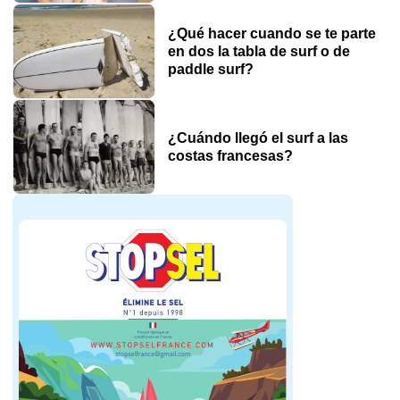
¿Qué hacer cuando se te parte
en dos la tabla de surf o de
paddle surf?
¿Cuándo llegó el surf a las
costas francesas?