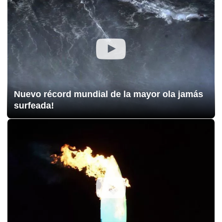
Nuevo récord mundial de la mayor ola jamás
surfeada!