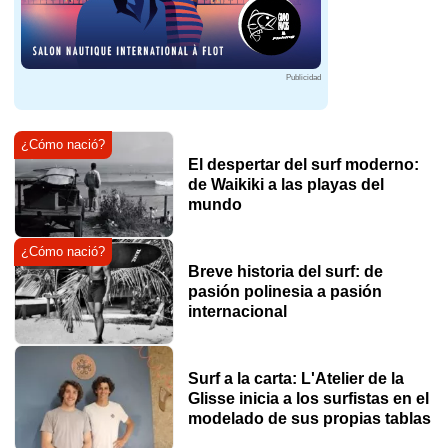
Publicidad
¿Cómo nació?
El despertar del surf moderno:
de Waikiki a las playas del
mundo
¿Cómo nació?
Breve historia del surf: de
pasión polinesia a pasión
internacional
Surf a la carta: L'Atelier de la
Glisse inicia a los surfistas en el
modelado de sus propias tablas