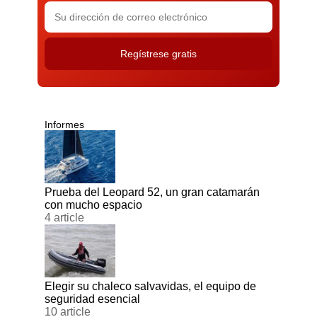
Informes
Prueba del Leopard 52, un gran catamarán
con mucho espacio
4 article
Elegir su chaleco salvavidas, el equipo de
seguridad esencial
10 article