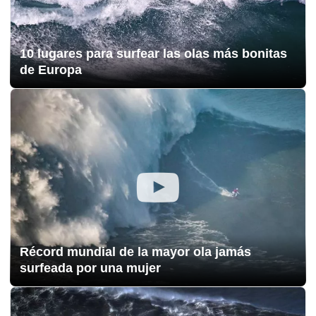
10 lugares para surfear las olas más bonitas
de Europa
Récord mundial de la mayor ola jamás
surfeada por una mujer