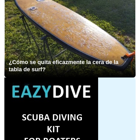
¿Cómo se quita eficazmente la cera de la
tabla de surf?