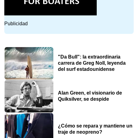
Publicidad
"Da Bull": la extraordinaria
carrera de Greg Noll, leyenda
del surf estadounidense
Alan Green, el visionario de
Quiksilver, se despide
¿Cómo se repara y mantiene un
traje de neopreno?